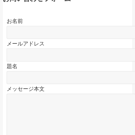
お名前
メールアドレス
題名
メッセージ本文