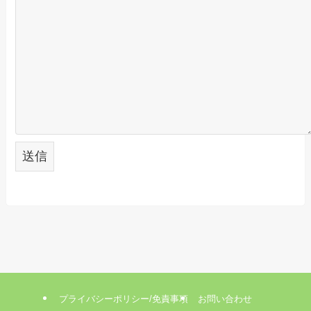
プライバシーポリシー/免責事項
お問い合わせ