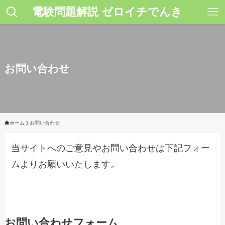
電験問題解説 ゼロイチでんき
お問い合わせ
ホーム
お問い合わせ
当サイトへのご意見やお問い合わせは下記フォー
ムよりお願いいたします。
お問い合わせフォーム